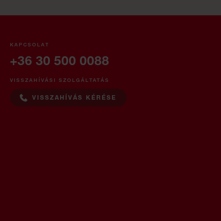
KAPCSOLAT
+36 30 500 0088
VISSZAHÍVÁSI SZOLGÁLTATÁS
VISSZAHÍVÁS KÉRÉSE